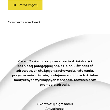
Pokaż więcej
Comments are closed.
Celem Zakładu jest prowadzenie działalności
leczniczej polegającej na udzielaniu świadczeń
zdrowotnych służących zachowaniu, ratowaniu,
przywracaniu zdrowia, podejmowaniu innych działań
medycznych wynikających z procesu leczenia oraz
promocja zdrowia.
Skontaktuj się z nami!
Aktualności