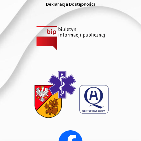
Deklaracja Dostępności