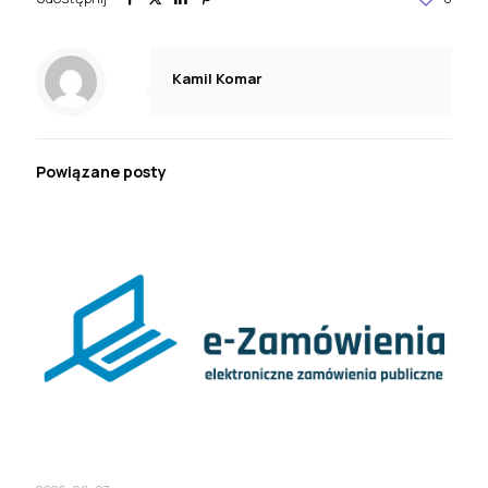
Kamil Komar
Powiązane posty