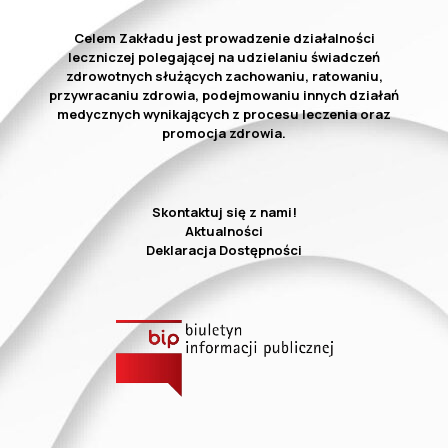
Celem Zakładu jest prowadzenie działalności
leczniczej polegającej na udzielaniu świadczeń
zdrowotnych służących zachowaniu, ratowaniu,
przywracaniu zdrowia, podejmowaniu innych działań
medycznych wynikających z procesu leczenia oraz
promocja zdrowia.
Skontaktuj się z nami!
Aktualności
Deklaracja Dostępności