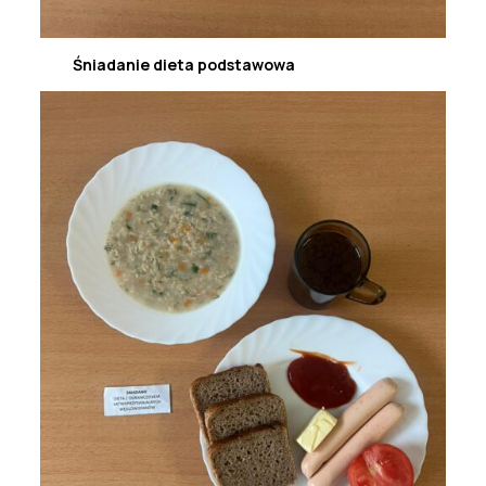
Śniadanie dieta podstawowa