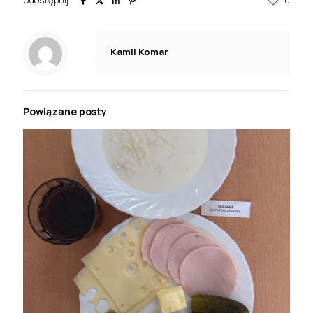
Kamil Komar
Powiązane posty