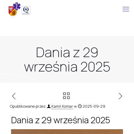
Dania z 29
września 2025
Opublikowane przez
Kamil Komar
w
2025-09-29
Dania z 29 września 2025