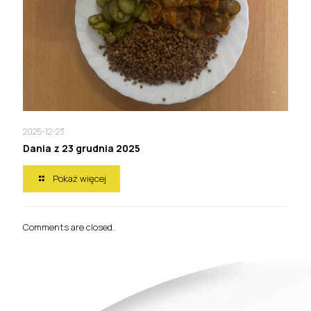
2025-12-23
Dania z 23 grudnia 2025
Pokaż więcej
Comments are closed.