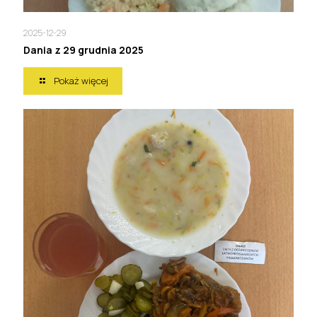
2025-12-29
Dania z 29 grudnia 2025
Pokaż więcej