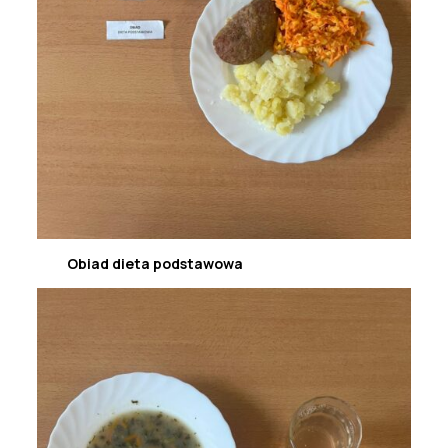
Obiad dieta podstawowa