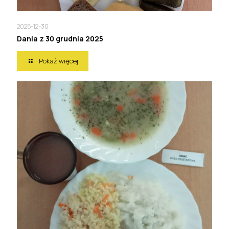
2025-12-30
Dania z 30 grudnia 2025
Pokaż więcej