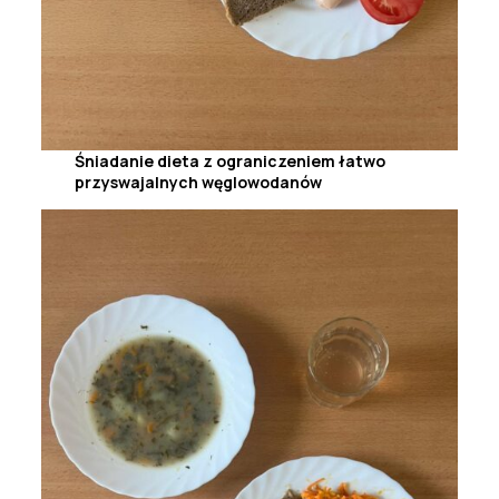
Śniadanie dieta z ograniczeniem łatwo
przyswajalnych węglowodanów