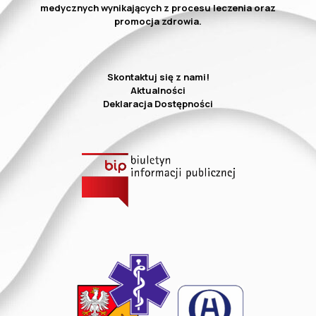
medycznych wynikających z procesu leczenia oraz
promocja zdrowia.
Skontaktuj się z nami!
Aktualności
Deklaracja Dostępności