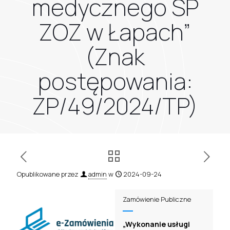
medycznego SP
ZOZ w Łapach”
(Znak
postępowania:
ZP/49/2024/TP)
Opublikowane przez
admin
w
2024-09-24
Zamówienie Publiczne
„Wykonanie usługi