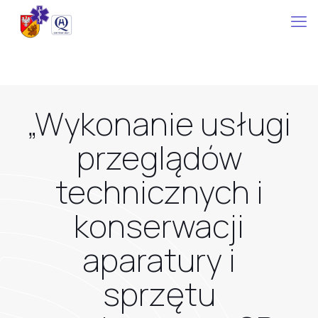
„Wykonanie usługi
przeglądów
technicznych i
konserwacji
aparatury i
sprzętu